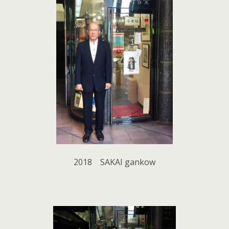
2018 SAKAI gankow