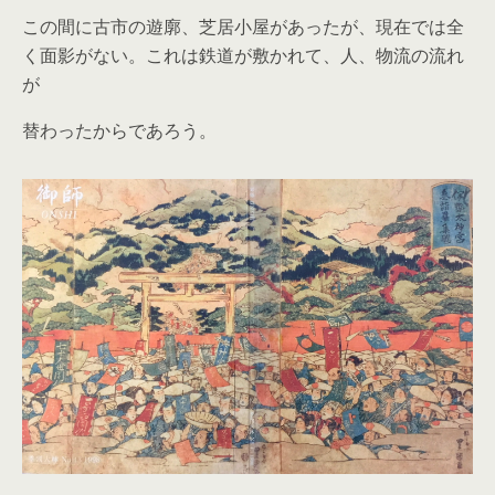
この間に古市の遊廓、芝居小屋があったが、現在では全
く面影がない。これは鉄道が敷かれて、人、物流の流れ
が
替わったからであろう。