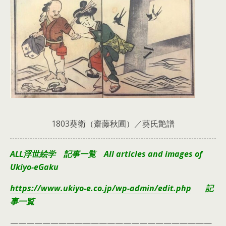
1803葵衛（齋藤秋圃）／葵氏艶譜
ALL浮世絵学 記事一覧 All articles and images of
Ukiyo-eGaku
https://www.ukiyo-e.co.jp/wp-admin/edit.php
記
事一覧
—————————————————————————