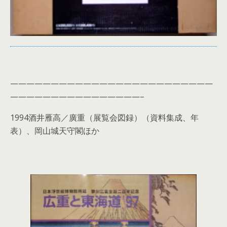
—————————————————————————
————————————————–
1994酒井雁高／廣重（展覧会図録）（資料集成、年
表）、岡山城天守閣ほか