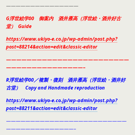
———————————————
G浮世絵学00 御案内 酒井雁高（浮世絵・酒井好古
堂） Guide
https://www.ukiyo-e.co.jp/wp-admin/post.php?
post=88214&action=edit&classic-editor
————————————————————————
———————————————–
R浮世絵学00／複製・復刻 酒井雁高（浮世絵・酒井好
古堂） Copy and Handmade reproduction
https://www.ukiyo-e.co.jp/wp-admin/post.php?
post=88211&action=edit&classic-editor
—————————————————————————
——————————————–