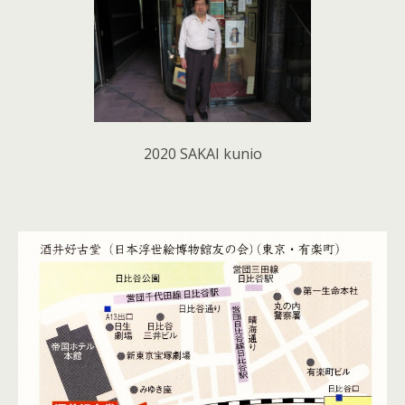
2020 SAKAI kunio