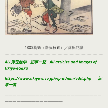
1803葵衛（齋藤秋圃）／葵氏艶譜
ALL浮世絵学 記事一覧 All articles and images of
Ukiyo-eGaku
https://www.ukiyo-e.co.jp/wp-admin/edit.php
記
事一覧
—————————————————————————
———————————————