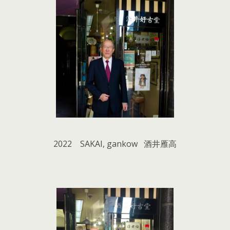
2022 SAKAI, gankow 酒井雁高