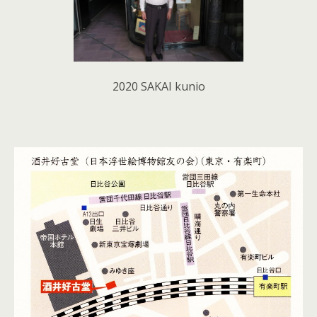
2020 SAKAI kunio