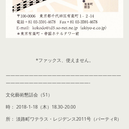
*ファックス、使えません。
—————————————————————————
——————————————————-
文化藝術懇話会（51）
時： 2018-1-18（木）18.30-20.00
所： 淡路町ワテラス・レジデンス2011号（パーティR）