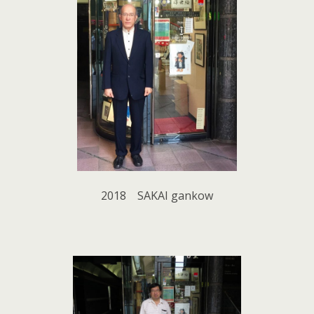
2018 SAKAI gankow