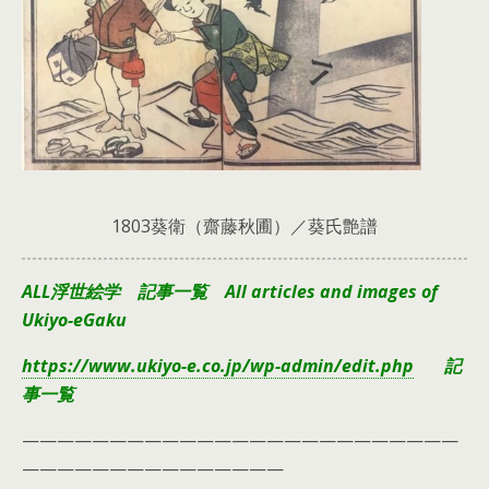
1803葵衛（齋藤秋圃）／葵氏艶譜
ALL浮世絵学 記事一覧 All articles and images of
Ukiyo-eGaku
https://www.ukiyo-e.co.jp/wp-admin/edit.php
記
事一覧
—————————————————————————
———————————————