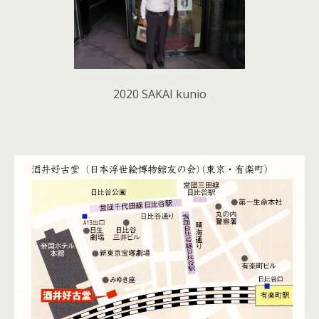
2020 SAKAI kunio