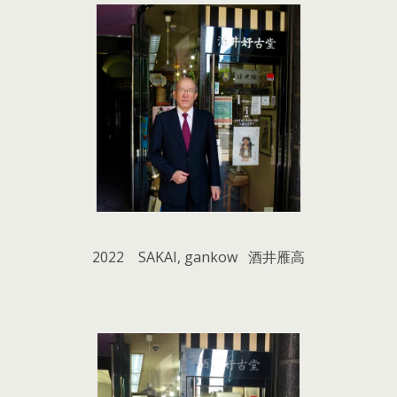
2022 SAKAI, gankow 酒井雁高