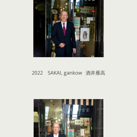
2022 SAKAI, gankow 酒井雁高