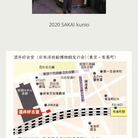
2020 SAKAI kunio