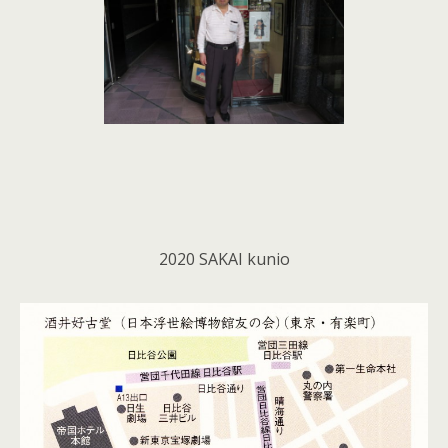
2020 SAKAI kunio