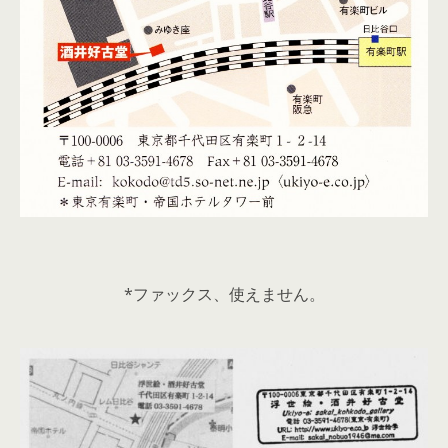
*ファックス、使えません。