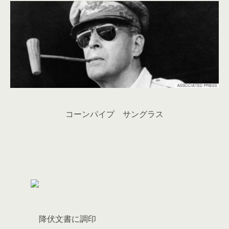
コーンパイプ サングラス
降伏文書に調印