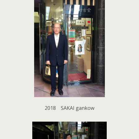
2018 SAKAI gankow