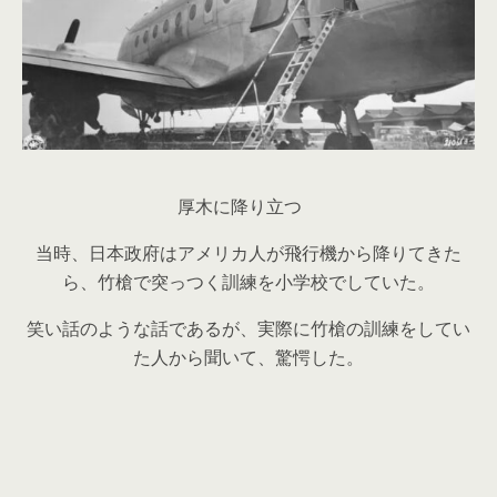
厚木に降り立つ
当時、日本政府はアメリカ人が飛行機から降りてきた
ら、竹槍で突っつく訓練を小学校でしていた。
笑い話のような話であるが、実際に竹槍の訓練をしてい
た人から聞いて、驚愕した。