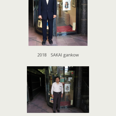
2018 SAKAI gankow