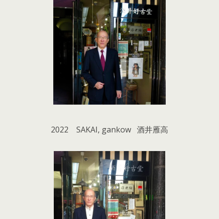
2022 SAKAI, gankow 酒井雁高