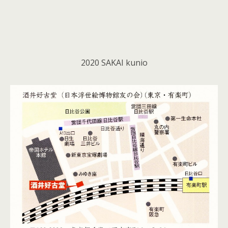
2020 SAKAI kunio