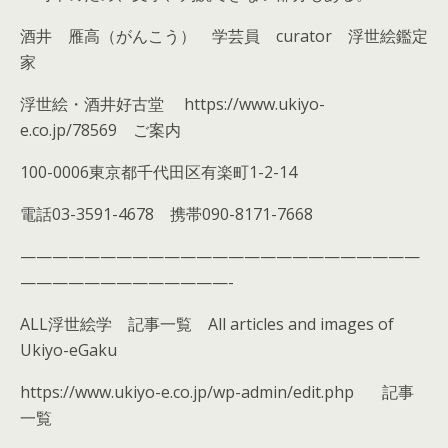
酒井 雁高（がんこう） 学芸員 curator 浮世絵鑑定
家
浮世絵・酒井好古堂
https://www.ukiyo-
e.co.jp/78569 ご案内
100-0006東京都千代田区有楽町1-2-14
電話03-3591-4678 携帯090-8171-7668
—————————————————————————
—————————————-
ALL浮世絵学 記事一覧 All articles and images of
Ukiyo-eGaku
https://www.ukiyo-e.co.jp/wp-admin/edit.php 記事
一覧