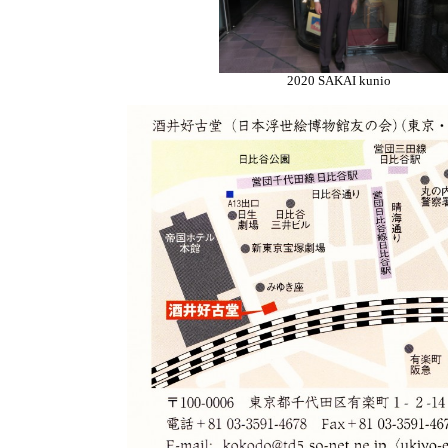
2020 SAKAI kunio