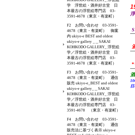
学 浮世絵・酒井好古堂 日
1
本最古の浮世絵専門店 03-
浮
3591-4678（東京・有楽町）
F2 お問い合わせ 03-3591-
S
4678（東京・有楽町） 御案
内 ukiyo-e BEST and oldest
ukiyo-e gallery _＿SAKAI
KOHKODO GALLERY_ 浮世絵
学／浮世絵・酒井好古堂 日
本最古の浮世絵専門店 03-
3591-4678（東京・有楽町）
F3 お問い合わせ 03-3591-
4678（東京・有楽町） 通信
1
販売 ukiyo-e_BEST and oldest
日
ukiyo-e gallery_＿SAKAI
KOHKODO GALLERY_ 浮世絵
学／浮世絵・酒井好古堂 日
本最古の浮世絵専門店 03-
3591-4678 （東京・有楽町）
F4 お問い合わせ 03-3591-
4678（東京・有楽町） 通信
販売法に基づく表示 ukiyo-e