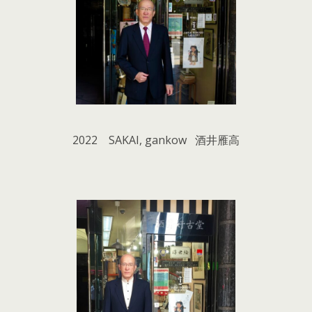
2022 SAKAI, gankow 酒井雁高