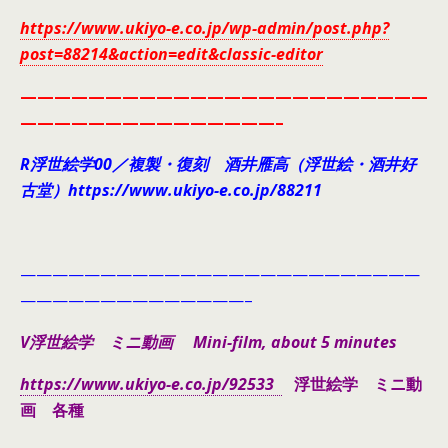
https://www.ukiyo-e.co.jp/wp-admin/post.php?
post=88214&action=edit&classic-editor
————————————————————————
———————————————–
R浮世絵学00／複製・復刻 酒井雁高（浮世絵・酒井好
古堂）https://www.ukiyo-e.co.jp/88211
—————————————————————————
——————————————–
V浮世絵学 ミニ動画 Mini-film, about 5 minutes
https://www.ukiyo-e.co.jp/92533
浮世絵学 ミニ動
画 各種