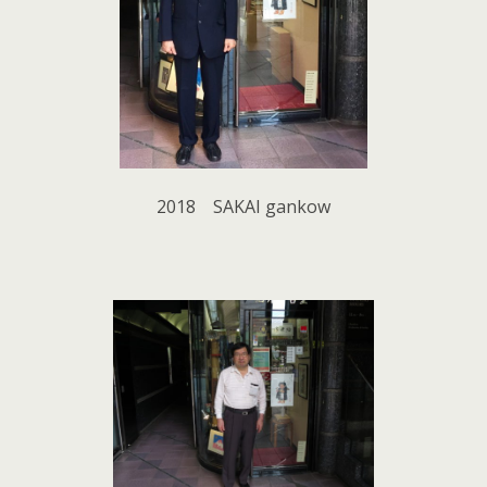
2018 SAKAI gankow