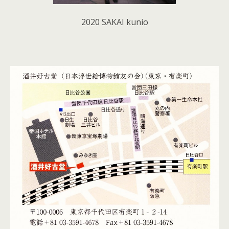
2020 SAKAI kunio