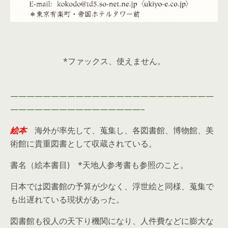
*ファックス、使えません。
—————————————————————————
————————————————–
絵本
海外が率先して、蒐集し、各図書館、博物館、美
術館に貴重図書として収蔵されている。
書名（絵本書目) *天地人参考書も参照のこと。
日本では図書館の予算が少なく、浮世絵と同様、蒐集で
も出遅れている現状があった。
図書館も役人の天下り機関になり、人件費などに膨大な