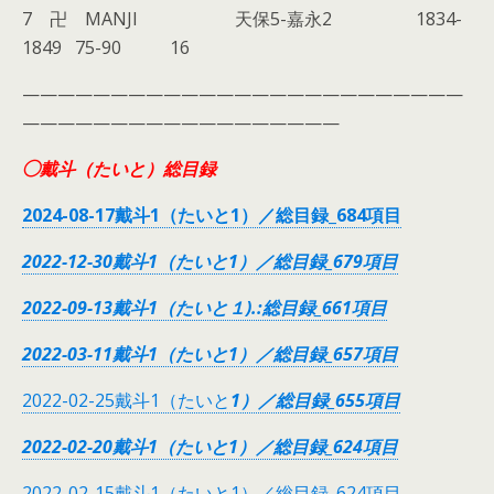
7 卍 MANJI 天保5-嘉永2 1834-
1849 75-90 16
—————————————————————————
——————————————————
◯戴斗（たいと）総目録
2024-08-17戴斗1（たいと1）／総目録_684項目
2022-12-30戴斗1（たいと1）／総目録_679項目
2022-09-13戴斗1（たいと１).:総目録_661項目
2022-03-11戴斗1（たいと1）／総目録_657項目
2022-02-25戴斗1（たいと
1）／総目録_655項目
2022-02-20戴斗1（たいと1）／総目録_624項目
2022-02-15戴斗1（たいと1）／総目録_624項目