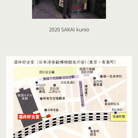
2020 SAKAI kunio