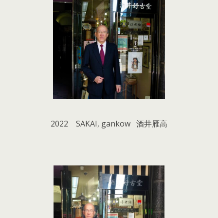
2022 SAKAI, gankow 酒井雁高