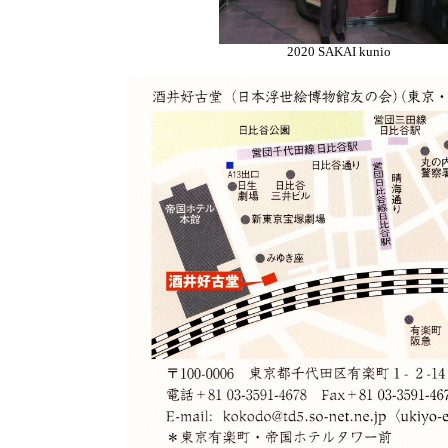
2020 SAKAI kunio