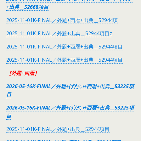
+出典＿52668項目
2025-11-01K-FINAL／外題+西暦+出典＿52944項
2025-11-01K-FINAL／外題+出典＿52944項目z
2025-11-01K-FINAL／外題+西暦+出典＿52944項目
2025-11-01K-FINAL／外題+西暦+出典＿52944項目
［外題+西暦］
2026-05-16K-FINAL／外題+げだい+西暦+出典＿53225項
目
2026-05-16K-FINAL／外題+げだい+西暦+出典＿53225項
目
2025-11-01K-FINAL／外題+出典＿52944項目