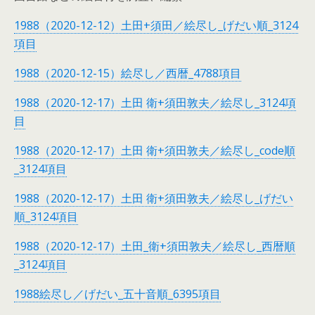
1988（2020-12-12）土田+須田／絵尽し_げだい順_3124
項目
1988（2020-12-15）絵尽し／西暦_4788項目
1988（2020-12-17）土田 衛+須田敦夫／絵尽し_3124項
目
1988（2020-12-17）土田 衛+須田敦夫／絵尽し_code順
_3124項目
1988（2020-12-17）土田 衛+須田敦夫／絵尽し_げだい
順_3124項目
1988（2020-12-17）土田_衛+須田敦夫／絵尽し_西暦順
_3124項目
1988絵尽し／げだい_五十音順_6395項目