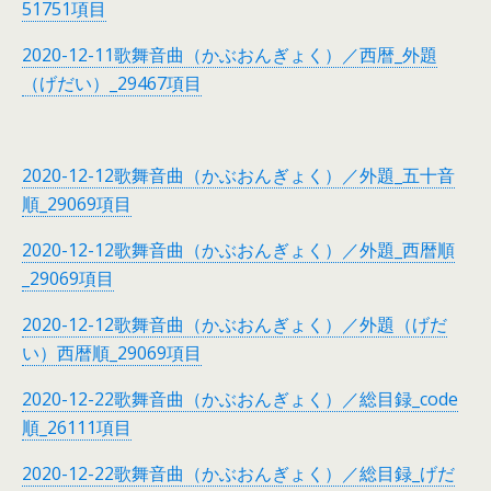
51751項目
2020-12-11歌舞音曲（かぶおんぎょく）／西暦_外題
（げだい）_29467項目
2020-12-12歌舞音曲（かぶおんぎょく）／外題_五十音
順_29069項目
2020-12-12歌舞音曲（かぶおんぎょく）／外題_西暦順
_29069項目
2020-12-12歌舞音曲（かぶおんぎょく）／外題（げだ
い）西暦順_29069項目
2020-12-22歌舞音曲（かぶおんぎょく）／総目録_code
順_26111項目
2020-12-22歌舞音曲（かぶおんぎょく）／総目録_げだ