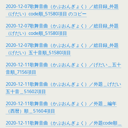
2020-12-07歌舞音曲（かぶおんぎょく）／総目録_外題
（げだい）code順_51580項目 のコピー
2020-12-07歌舞音曲（かぶおんぎょく）／総目録_外題
（げだい）code順_51580項目
2020-12-07歌舞音曲（かぶおんぎょく）／総目録_外題
（げだい）五十音順_51580項目
2020-12-11歌舞音曲（かぶおんぎょく）／げだい＿五十
音順_7156項目
2020-12-11歌舞音曲（かぶおんぎょく）／外題＿げだい
五十音＿51602項目
2020-12-11歌舞音曲（かぶおんぎょく）／外題＿編年
（西暦）順＿51604項目
2020-12-11歌舞音曲（かぶおんぎょく）／外題code順＿