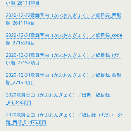
い順_26111項目
2020-12-22歌舞音曲（かぶおんぎょく）／総目録_西暦
順_26111項目
2020-12-31歌舞音曲（かぶおんぎょく）／総目録_code
順_27152項目
2020-12-31歌舞音曲（かぶおんぎょく）／総目録_げだ
い順_27152項目
2020-12-31歌舞音曲（かぶおんぎょく）／総目録_西暦
順_27152項目
2020歌舞音曲（かぶおんぎょく）／出典＿総目録
_83,349項目
2020歌舞音曲（かぶおんぎょく）／総目録_ げだい＿外
題_西暦_51475項目