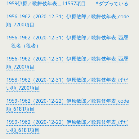
1959伊原／歌舞伎年表＿11557項目 *ダブっている
1956-1962（2020-12-31）伊原敏郎／歌舞伎年表_code
順_7200項目
1956-1962（2020-12-31）伊原敏郎／歌舞伎年表_西暦
＿役名（役者）
1956-1962（2020-12-31）伊原敏郎／歌舞伎年表_西暦
順_7200項目
1958-1962（2020-12-31）伊原敏郎／歌舞伎年表_げだ
い順_7200項目
1959-1962（2020-12-22）伊原敏郎／歌舞伎年表_code
順_6181項目
1959-1962（2020-12-22）伊原敏郎／歌舞伎年表_げだ
い順_6181項目