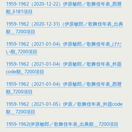
1959-1962（2020-12-22）伊原敏郎／歌舞伎年表_西暦
順_6181項目
1959-1962（2020-12-31)（伊原敏郎／歌舞伎年表_出典
順＿7200項目
1959-1962（2021-01-04）伊原敏郎／歌舞伎年表_げだ
い順_7200項目
1959-1962（2021-01-04）伊原敏郎／歌舞伎年表_外題
code順_ 7200項目
1959-1962（2021-01-04）伊原敏郎／歌舞伎年表_西暦
順_7200項目
1959-1962（2021-01-05）伊原／歌舞伎年表_外題code
順＿7200項目
1959-1962(伊原敏郎／歌舞伎年表_出典順＿7200項目