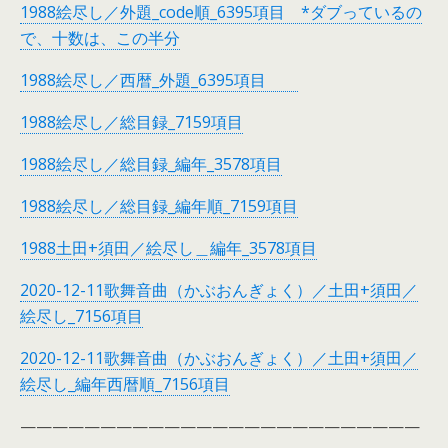
1988絵尽し／外題_code順_6395項目 *ダブっているの
で、十数は、この半分
1988絵尽し／西暦_外題_6395項目
1988絵尽し／総目録_7159項目
1988絵尽し／総目録_編年_3578項目
1988絵尽し／総目録_編年順_7159項目
1988土田+須田／絵尽し＿編年_3578項目
2020-12-11歌舞音曲（かぶおんぎょく）／土田+須田／
絵尽し_7156項目
2020-12-11歌舞音曲（かぶおんぎょく）／土田+須田／
絵尽し_編年西暦順_7156項目
—————————————————————————