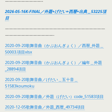
—————————–
2026-05-16K-FINAL／外題+げだい+西暦+出典＿53225項
目
—————————————————————————
————————————-
2020-09-20歌舞音曲（かぶおんぎょく）／西暦_外題＿
50003.項目xlsx
2020-09-20歌舞音曲（かぶおんぎょく）／編年＿外題
_28894項目
2020-09-20歌舞音曲／げだい＿五十音＿
51583koumoku
2020-09-20歌舞音曲／外題（げだい）code_51583項目
2020-12-05歌舞音曲／外題_西暦_49734項目