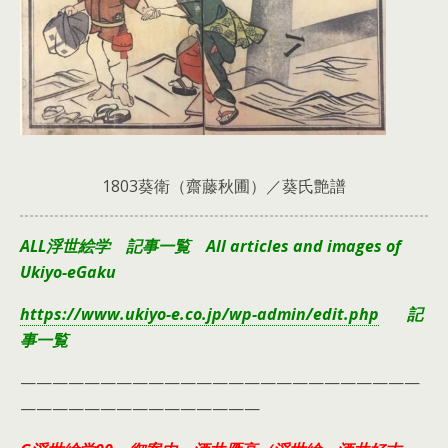
1803葵衛（齋藤秋圃）／葵氏艶譜
ALL浮世絵学 記事一覧 All articles and images of
Ukiyo-eGaku
https://www.ukiyo-e.co.jp/wp-admin/edit.php
記
事一覧
—————————————————————————
———————————————