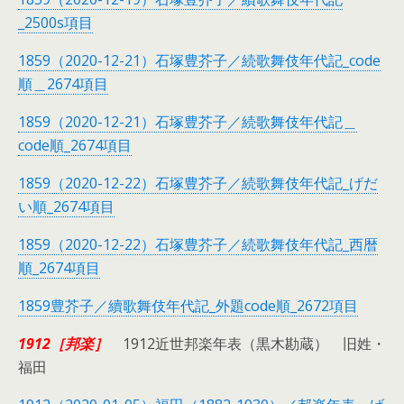
_2500s項目
1859（2020-12-21）石塚豊芥子／続歌舞伎年代記_code
順＿2674項目
1859（2020-12-21）石塚豊芥子／続歌舞伎年代記＿
code順_2674項目
1859（2020-12-22）石塚豊芥子／続歌舞伎年代記_げだ
い順_2674項目
1859（2020-12-22）石塚豊芥子／続歌舞伎年代記_西暦
順_2674項目
1859豊芥子／續歌舞伎年代記_外題code順_2672項目
1912［邦楽］
1912近世邦楽年表（黒木勘蔵） 旧姓・
福田