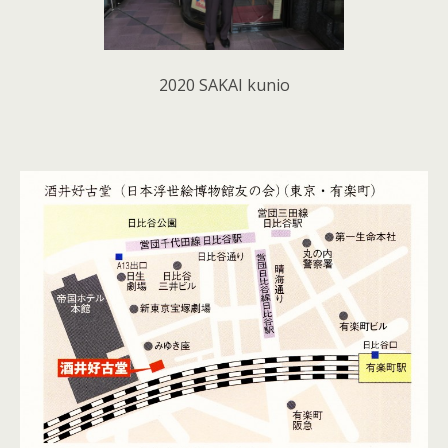
2020 SAKAI kunio