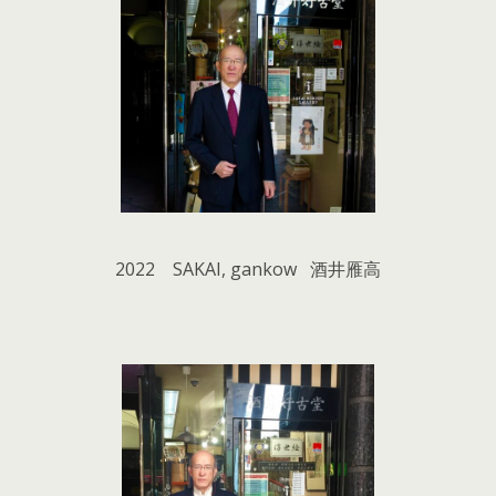
2022 SAKAI, gankow 酒井雁高