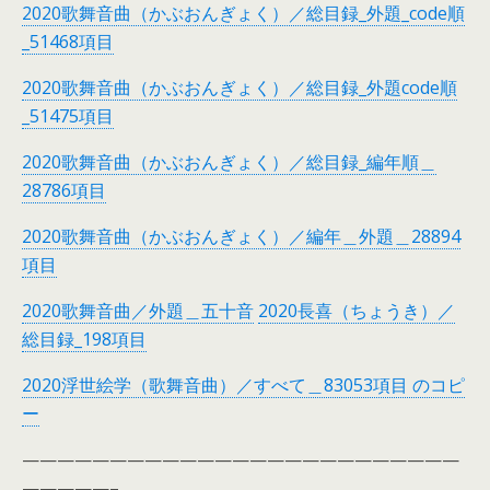
2020歌舞音曲（かぶおんぎょく）／総目録_外題_code順
_51468項目
2020歌舞音曲（かぶおんぎょく）／総目録_外題code順
_51475項目
2020歌舞音曲（かぶおんぎょく）／総目録_編年順＿
28786項目
2020歌舞音曲（かぶおんぎょく）／編年＿外題＿28894
項目
2020歌舞音曲／外題＿五十音
2020長喜（ちょうき）／
総目録_198項目
2020浮世絵学（歌舞音曲）／すべて＿83053項目 のコピ
ー
—————————————————————————
—————–