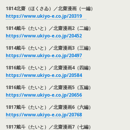
1814北齋（ほくさゐ）／北齋漫画（一編）
https://www.ukiyo-e.co.jp/
20319
1814戴斗（たいと）／北齋漫画2（二編）
https://www.ukiyo-e.co.jp/
20452
1814戴斗（たいと）／北齋漫画3（三編）
https://www.ukiyo-e.co.jp/
20497
1816戴斗（たいと）／北齋漫画4（四編）
https://www.ukiyo-e.co.jp/
20584
1816戴斗（たいと）／北齋漫画5（五編）
https://www.ukiyo-e.co.jp/
20656
1817戴斗（たいと）／北齋漫画6（六編）
https://www.ukiyo-e.co.jp/
20768
1817戴斗（たいと）／北齋漫画7（七編）