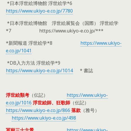
*日本浮世絵博物館 浮世絵学*6
https://www.ukiyo-e.co.jp/7780
*日本浮世絵博物館 浮世絵展覧会（国際） 浮世絵学
*7 https://www.ukiyo-e.co.jp/***
*新聞報道 浮世絵学*8
https://www.ukiyo-
e.co.jp/1041
*DB入力方法 浮世絵学*9
https://www.ukiyo-e.co.jp/1014
* 書誌
浮世絵類考
（伝記）
https://www.ukiyo-
e.co.jp/1016
浮世絵師、狂歌師
（伝記）
https://www.ukiyo-e.co.jp/866
落款
（雅号）
https://www.ukiyo-e.co.jp/498
冨嶽三十六景
https://www.ukiyo-