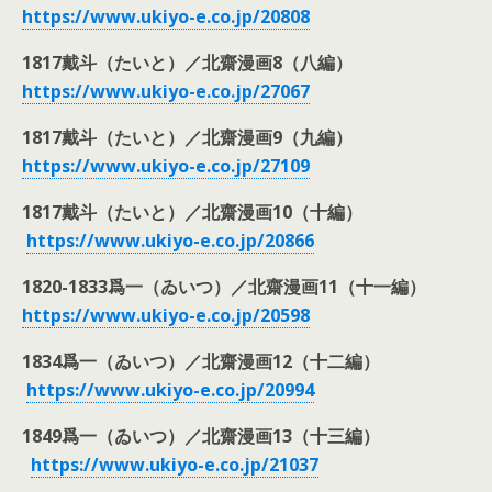
https://www.ukiyo-e.co.jp/
20808
1817戴斗（たいと）／北齋漫画8（八編）
https://www.ukiyo-e.co.jp/27067
1817戴斗（たいと）／北齋漫画9（九編）
https://www.ukiyo-e.co.jp/27109
1817戴斗（たいと）／北齋漫画10（十編）
https://www.ukiyo-e.co.jp/
20866
1820-1833爲一（ゐいつ）／北齋漫画11（十一編）
https://www.ukiyo-e.co.jp/
20598
1834爲一（ゐいつ）／北齋漫画12（十二編）
https://www.ukiyo-e.co.jp/
20994
1849爲一（ゐいつ）／北齋漫画13（十三編）
https://www.ukiyo-e.co.jp/
21037