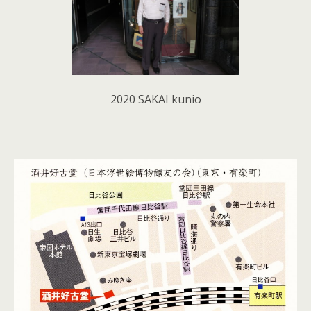
2020 SAKAI kunio