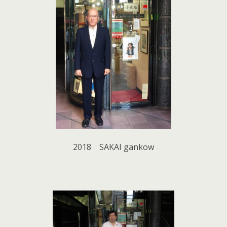
2018 SAKAI gankow