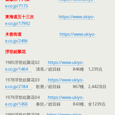
e.co.jp/7173
東海道五十三次
https://www.ukiyo-
e.co.jp/17992
木曾街道
https://www.ukiyo-
e.co.jp/2496
浮世絵聚花
1985浮世絵聚花02
https://www.ukiyo-
e.co.jp/1464
清長／総目録 846種 1,239点
1978浮世絵聚花03
https://www.ukiyo-
e.co.jp/2184
歌麿／総目録 867種、2,442項目
1979浮世絵聚花04
https://www.ukiyo-
e.co.jp/1456
春信／総目録 843種、全1239点
1980浮世絵聚花08
https://www.ukiyo-