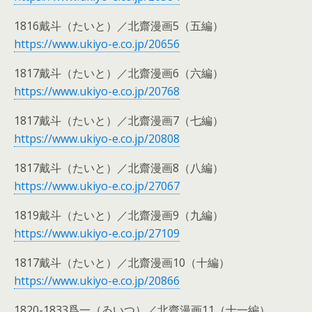
1816戴斗（たいと）／北齋漫画5（五編）
https://www.ukiyo-e.co.jp/20656
1817戴斗（たいと）／北齋漫画6（六編）
https://www.ukiyo-e.co.jp/20768
1817戴斗（たいと）／北齋漫画7（七編）
https://www.ukiyo-e.co.jp/20808
1817戴斗（たいと）／北齋漫画8（八編）
https://www.ukiyo-e.co.jp/27067
1819戴斗（たいと）／北齋漫画9（九編）
https://www.ukiyo-e.co.jp/27109
1817戴斗（たいと）／北齋漫画10（十編）
https://www.ukiyo-e.co.jp/20866
1820-1833爲一（ゐいつ）／北齋漫画11（十一編）