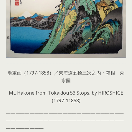
廣重画（1797-1858）／東海道五拾三次之内・箱根 湖
水圖
Mt. Hakone from Tokaidou 53 Stops, by HIROSHIGE
(1797-11858)
—————————————————————————
—————————————————————————
————————