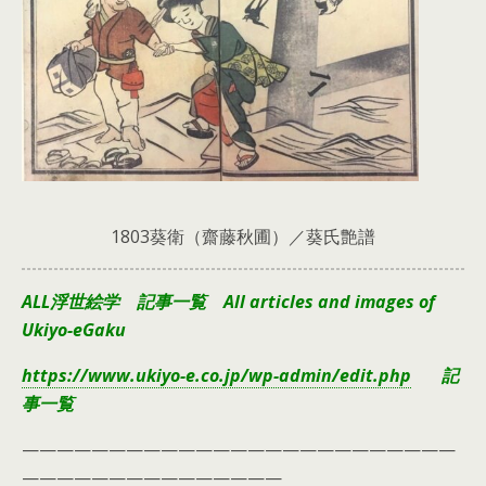
1803葵衛（齋藤秋圃）／葵氏艶譜
ALL浮世絵学 記事一覧 All articles and images of
Ukiyo-eGaku
https://www.ukiyo-e.co.jp/wp-admin/edit.php
記
事一覧
—————————————————————————
———————————————