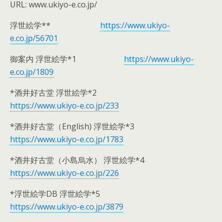
URL: www.ukiyo-e.co.jp/
浮世絵学**
https://www.ukiyo-
e.co.jp/56701
御案内 浮世絵学*1
https://www.ukiyo-
e.co.jp/1809
*酒井好古堂 浮世絵学*2
https://www.ukiyo-e.co.jp/233
*酒井好古堂（English) 浮世絵学*3
https://www.ukiyo-e.co.jp/1783
*酒井好古堂（小島烏水） 浮世絵学*4
https://www.ukiyo-e.co.jp/226
*浮世絵学DB 浮世絵学*5
https://www.ukiyo-e.co.jp/3879