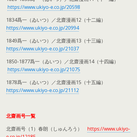
https://www.ukiyo-e.co.jp/20598
1834爲一（ゐいつ）／北齋漫画12（十二編）
https://www.ukiyo-e.co.jp/20994
1849爲一（ゐいつ）／北齋漫画13（十三編）
https://www.ukiyo-e.co.jp/21037
1850-1877爲一（ゐいつ）／北齋漫画14（十四編）
https://www.ukiyo-e.co.jp/21075
1878爲一（ゐいつ）／北齋漫画15（十五編）
https://www.ukiyo-e.co.jp/21112
北齋画号一覧
北齋画号（1）春朗（しゅんろう）
https://www.ukiyo-
e.co.jp/12185