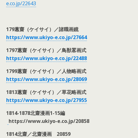
e.co.jp/22643
179
蕙齋（ケイサイ）
／諸職画鏡
https://www.ukiyo-e.co.jp/27664
1797
蕙齋（ケイサイ）／鳥獣畧画式
https://www.ukiyo-e.co.jp/22488
1799蕙齋（ケイサイ）／人物略画式
https://www.ukiyo-e.co.jp/28069
1813蕙齋（ケイサイ）／草花略画式
https://www.ukiyo-e.co.jp/27955
1814-1878
北齋漫画1-15編
https://www.ukiyo-e.co.jp/20858
1814北齋／北齋漫画 20859