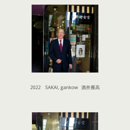
2022 SAKAI, gankow 酒井雁高