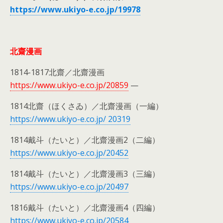
https://www.ukiyo-e.co.jp/
19978
北齋漫画
1814-1817北齋／北齋漫画
https://www.ukiyo-e.co.jp/20859
—
1814北齋（ほくさゐ）／北齋漫画（一編）
https://www.ukiyo-e.co.jp/ 20319
1814戴斗（たいと）／北齋漫画2（二編）
https://www.ukiyo-e.co.jp/20452
1814戴斗（たいと）／北齋漫画3（三編）
https://www.ukiyo-e.co.jp/20497
1816戴斗（たいと）／北齋漫画4（四編）
https://www.ukiyo-e.co.jp/20584