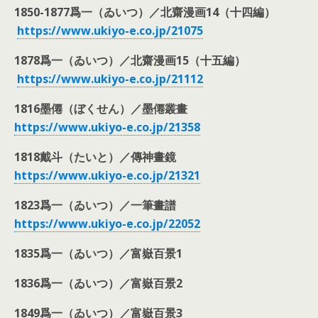
1850-1877爲一（ゐいつ）／北齋漫画14（十四編）
https://www.ukiyo-e.co.jp/
21075
1878爲一（ゐいつ）／北齋漫画15（十五編）
https://www.ukiyo-e.co.jp/
21112
1816墨僊（ぼくせん）／墨僊叢畫
https://www.ukiyo-e.co.jp/
21358
1818戴斗（たいと）／傳神畫鏡
https://www.ukiyo-e.co.jp/
21321
1823爲一（ゐいつ）／一筆畫譜
https://www.ukiyo-e.co.jp/
22052
1835爲一（ゐいつ）／富嶽百景1
1836爲一（ゐいつ）／富嶽百景2
1849爲一（ゐいつ）／富嶽百景3