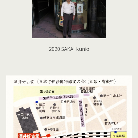
2020 SAKAI kunio