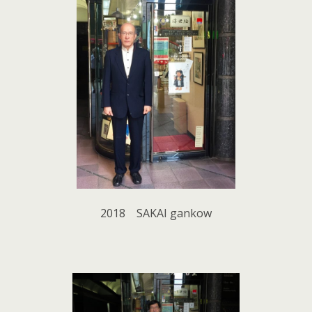
2018 SAKAI gankow