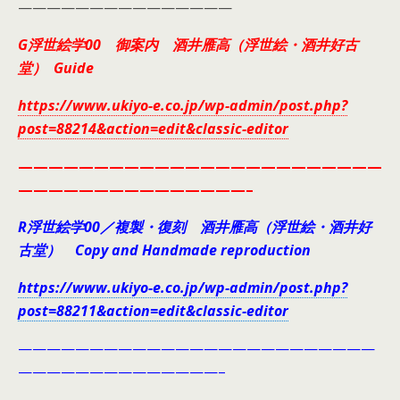
———————————————
G浮世絵学00 御案内 酒井雁高（浮世絵・酒井好古
堂） Guide
https://www.ukiyo-e.co.jp/wp-admin/post.php?
post=88214&action=edit&classic-editor
————————————————————————
———————————————–
R浮世絵学00／複製・復刻 酒井雁高（浮世絵・酒井好
古堂） Copy and Handmade reproduction
https://www.ukiyo-e.co.jp/wp-admin/post.php?
post=88211&action=edit&classic-editor
—————————————————————————
——————————————–