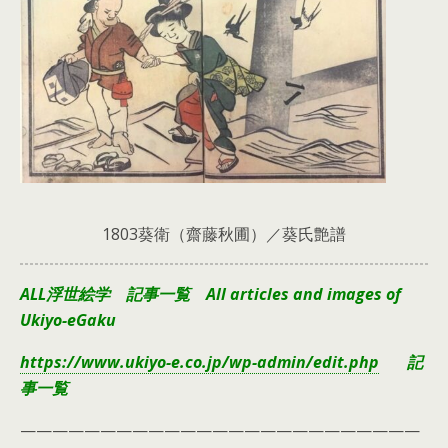
1803葵衛（齋藤秋圃）／葵氏艶譜
ALL浮世絵学 記事一覧 All articles and images of
Ukiyo-eGaku
https://www.ukiyo-e.co.jp/wp-admin/edit.php
記
事一覧
—————————————————————————