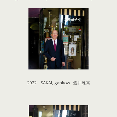
2022 SAKAI, gankow 酒井雁高