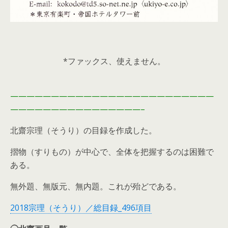
*ファックス、使えません。
—————————————————————————
————————————————–
北齋宗理（そうり）の目録を作成した。
摺物（すりもの）が中心で、全体を把握するのは困難で
ある。
無外題、無版元、無内題。これが殆どである。
2018宗理（そうり）／総目録_496項目