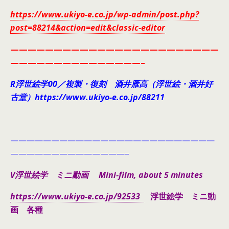
https://www.ukiyo-e.co.jp/wp-admin/post.php?
post=88214&action=edit&classic-editor
————————————————————————
———————————————–
R浮世絵学00／複製・復刻 酒井雁高（浮世絵・酒井好
古堂）https://www.ukiyo-e.co.jp/88211
—————————————————————————
——————————————–
V浮世絵学 ミニ動画 Mini-film, about 5 minutes
https://www.ukiyo-e.co.jp/92533
浮世絵学 ミニ動
画 各種