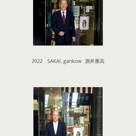
2022 SAKAI, gankow 酒井雁高