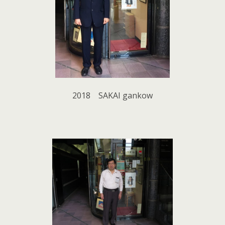
2018 SAKAI gankow