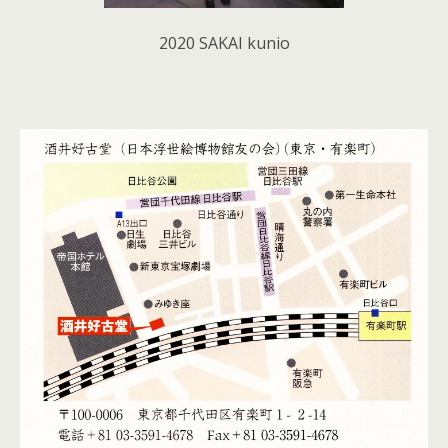
2020 SAKAI kunio