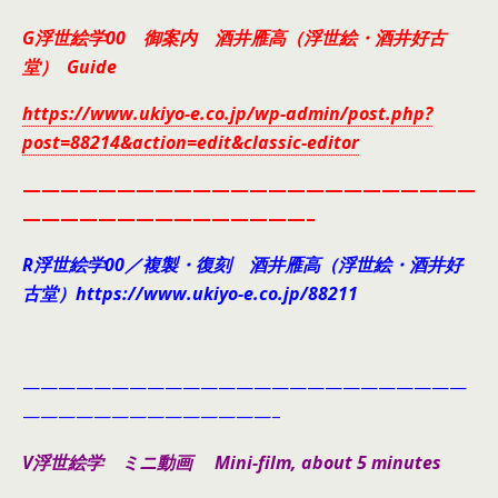
G浮世絵学00 御案内 酒井雁高（浮世絵・酒井好古
堂） Guide
https://www.ukiyo-e.co.jp/wp-admin/post.php?
post=88214&action=edit&classic-editor
————————————————————————
———————————————–
R浮世絵学00／複製・復刻 酒井雁高（浮世絵・酒井好
古堂）https://www.ukiyo-e.co.jp/88211
—————————————————————————
——————————————–
V浮世絵学 ミニ動画 Mini-film, about 5 minutes