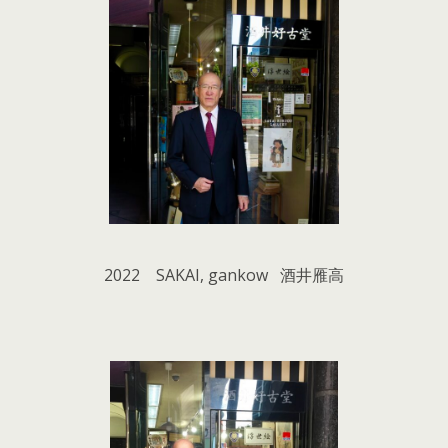
2022 SAKAI, gankow 酒井雁高