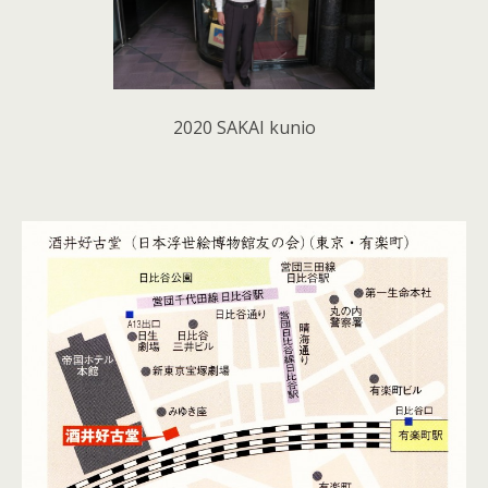
2020 SAKAI kunio