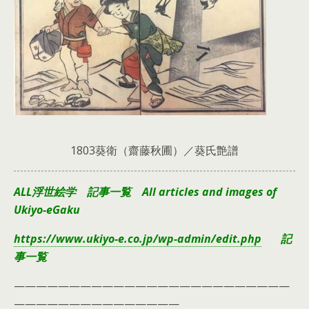
1803葵衛（齋藤秋圃）／葵氏艶譜
ALL浮世絵学 記事一覧 All articles and images of
Ukiyo-eGaku
https://www.ukiyo-e.co.jp/wp-admin/edit.php
記
事一覧
—————————————————————————
———————————————