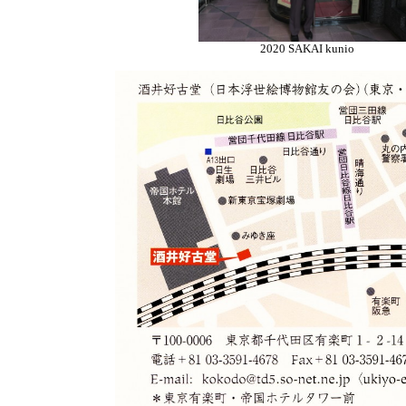
2020 SAKAI kunio