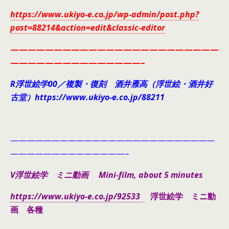
https://www.ukiyo-e.co.jp/wp-admin/post.php?
post=88214&action=edit&classic-editor
————————————————————————
———————————————–
R浮世絵学00／複製・復刻 酒井雁高（浮世絵・酒井好
古堂）https://www.ukiyo-e.co.jp/88211
—————————————————————————
——————————————–
V浮世絵学 ミニ動画 Mini-film, about 5 minutes
https://www.ukiyo-e.co.jp/92533
浮世絵学 ミニ動
画 各種