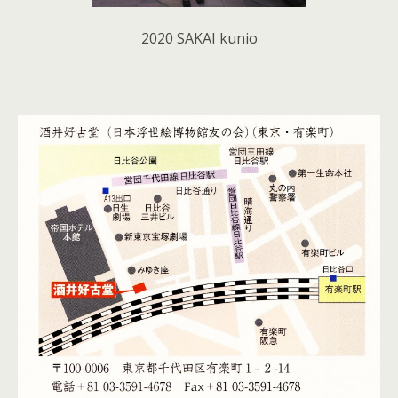
2020 SAKAI kunio