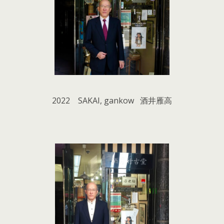
2022 SAKAI, gankow 酒井雁高