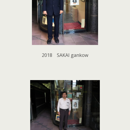
2018 SAKAI gankow