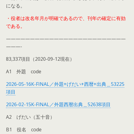
になる。
・役者は改名年月が明確であるので、刊年の確定に有効
である。
—————————————————————————
———-
83,337項目（2020-09-12現在）
A1 外題 code
2026-05-16K-FINAL／外題+げだい+西暦+出典＿53225
項目
2026-02-15K-FINAL／外題西暦出典＿52638項目
A2 げだい（五十音）
B1 役名 code