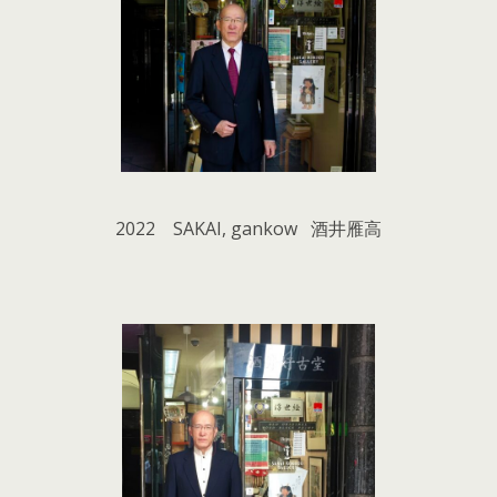
2022 SAKAI, gankow 酒井雁高