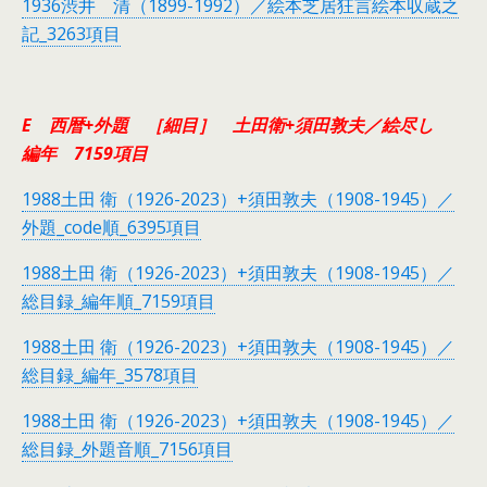
1936渋井 清（1899-1992）／絵本芝居狂言絵本収蔵之
記_3263項目
E 西暦+外題 ［細目］ 土田衛+須田敦夫／絵尽し
編年 7159項目
1988土田 衛（1926-2023）+須田敦夫（1908-1945）／
外題_code順_6395項目
1988土田 衛（
1926-2023）+須田敦夫（1908-1945）／
総目録_編年順_7159項目
1988土田 衛（1926-2023）+須田敦夫（1908-1945）／
総目録_編年_3578項目
1988土田 衛（1926-2023）+須田敦夫（1908-1945）／
総目録_外題音順_7156項目