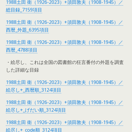
1988土田 衛（1926-2023）+須田敦夫（1908-1945）／
総目録_7159項目
1988土田 衛（1926-2023）+須田敦夫（1908-1945）／
西暦_外題_6395項目
1988土田 衛（1926-2023）+須田敦夫（1908-1945）／
西暦_4788項目
・絵尽し、これは全国の図書館の狂言番付の外題を調査
した詳細な目録
1988土田 衛（1926-2023）+須田敦夫（1908-1945）／
絵尽し+_西暦順_3124項目
1988土田 衛（1926-2023）+須田敦夫（1908-1945）／
絵尽し+_げだい順_3124項目
1988土田 衛（1926-2023）+須田敦夫（1908-1945）／
絵尽し+_code順_3124項目