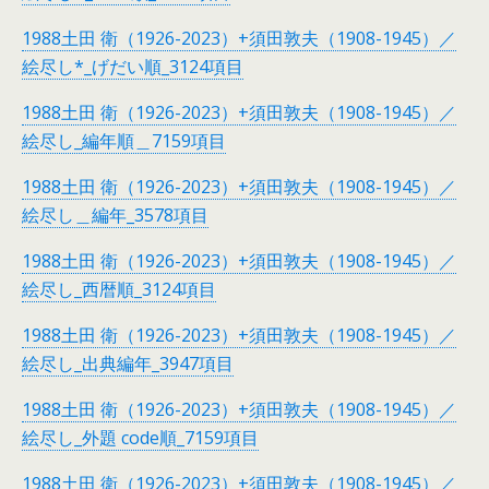
1988土田 衛（1926-2023）+須田敦夫（1908-1945）／
絵尽し*_げだい順_3124項目
1988土田 衛（1926-2023）+須田敦夫（1908-1945）／
絵尽し_編年順＿7159項目
1988土田 衛（1926-2023）+須田敦夫（1908-1945）／
絵尽し＿編年_3578項目
1988土田 衛（1926-2023）+須田敦夫（1908-1945）／
絵尽し_西暦順_3124項目
1988土田 衛（1926-2023）+須田敦夫（1908-1945）／
絵尽し_出典編年_3947項目
1988土田 衛（1926-2023）+須田敦夫（1908-1945）／
絵尽し_外題 code順_7159項目
1988土田 衛（1926-2023）+須田敦夫（1908-1945）／