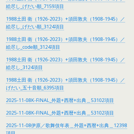
絵尽し_げだい順_7159項目
1988土田 衛（1926-2023）+須田敦夫（1908-1945）／
絵尽し_げだい順_3124項目
1988土田 衛（1926-2023）+須田敦夫（1908-1945）／
絵尽し_code順_3124項目
1988土田 衛（1926-2023）+須田敦夫（1908-1945）／
絵尽し_3124項目
1988土田 衛（1926-2023）+須田敦夫（1908-1945）／
げだい_五十音順_6395項目
2025-11-08K-FINAL_外題+西暦+出典＿53102項目
2025-11-08K-FINAL_外題+西暦+出典＿53102項目
2025-11-08伊原／歌舞伎年表＿外題+西暦+出典＿12398
項目