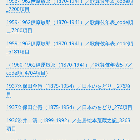
1
956-1962伊原敏郎（1870-1941）／歌舞伎年表_code順
_7200項目
1959-1962伊原敏郎（1870-1941）／歌舞伎年表_code順
＿7200項目
1959-1962伊原敏郎（1870-1941）／歌舞伎年表_code順
_6181項目
（1960-1962伊原敏郎（1870-1941）／歌舞伎年表5-7／
code順_4704項目
）
1937久保田金僊（1875-1954）／日本のをどり＿276項
目
1937久保田金僊（1875-1954）／日本のをどり_276項目
1936渋井 清（1899-1992）／芝居絵本蒐蔵之記_3263
項目