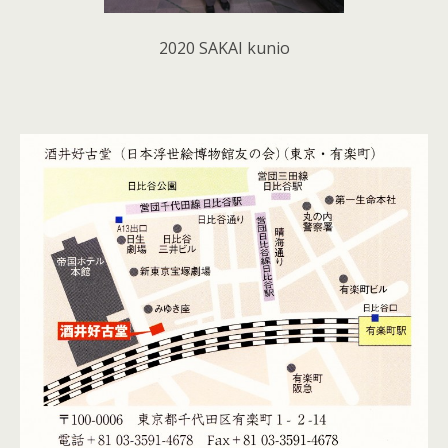
2020 SAKAI kunio