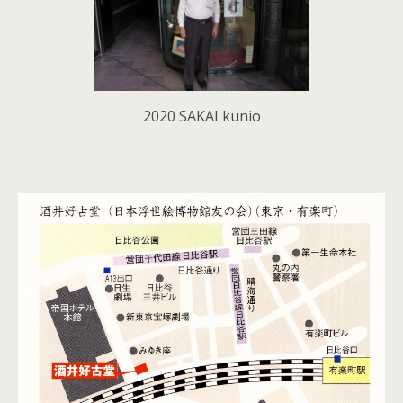
2020 SAKAI kunio