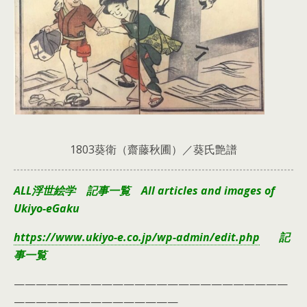
1803葵衛（齋藤秋圃）／葵氏艶譜
ALL浮世絵学 記事一覧 All articles and images of
Ukiyo-eGaku
https://www.ukiyo-e.co.jp/wp-admin/edit.php
記
事一覧
—————————————————————————
———————————————