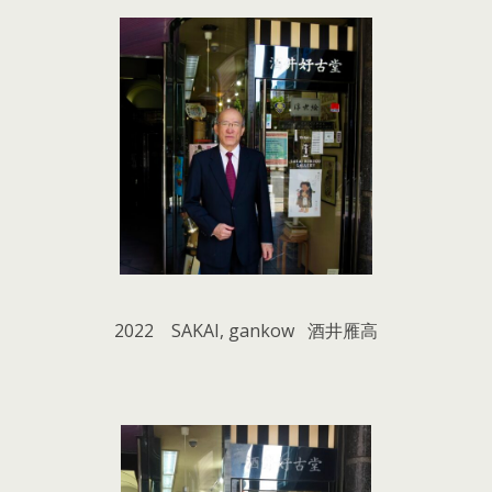
2022 SAKAI, gankow 酒井雁高