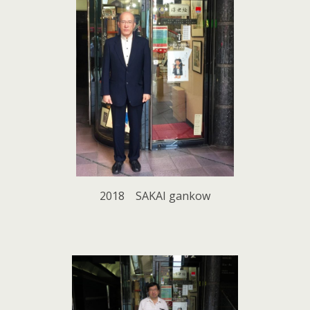
2018 SAKAI gankow