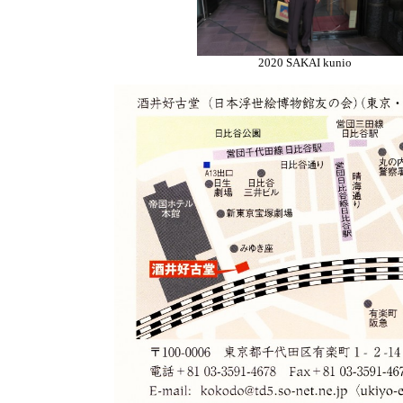
2020 SAKAI kunio