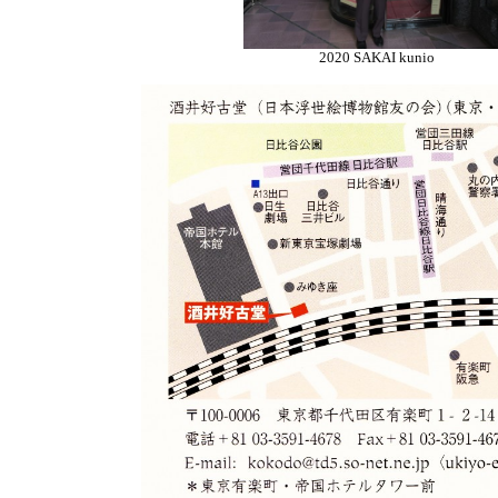
2020 SAKAI kunio