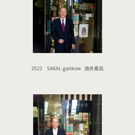
2022 SAKAI, gankow 酒井雁高