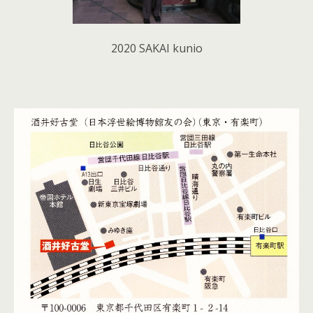
2020 SAKAI kunio