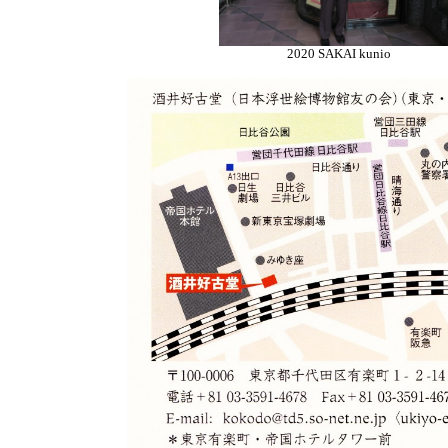
2020 SAKAI kunio