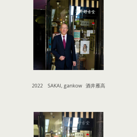
2022 SAKAI, gankow 酒井雁高