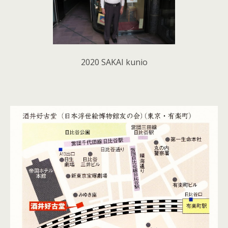
2020 SAKAI kunio