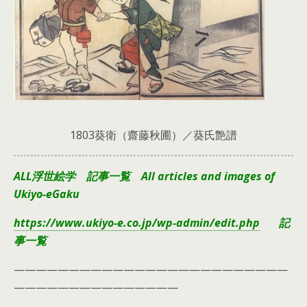
1803葵衛（齋藤秋圃）／葵氏艶譜
ALL浮世絵学 記事一覧 All articles and images of
Ukiyo-eGaku
https://www.ukiyo-e.co.jp/wp-admin/edit.php
記
事一覧
—————————————————————————
———————————————