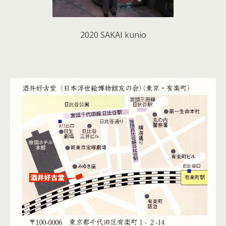
2020 SAKAI kunio