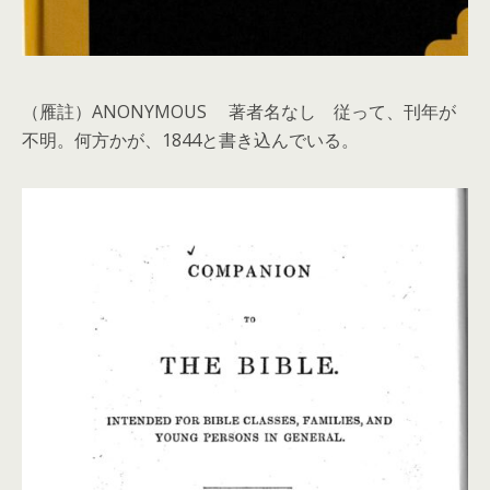
（雁註）ANONYMOUS 著者名なし 従って、刊年が
不明。何方かが、1844と書き込んでいる。