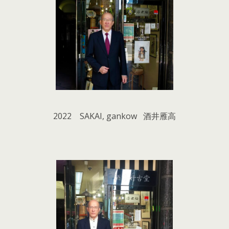
2022 SAKAI, gankow 酒井雁高