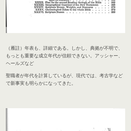
（雁註）年表も、詳細である。しかし、典拠が不明で、
もっとも重要な成立年代が信頼できない。アッシャー、
ヘールズなど
聖職者が年代を計算しているが、現代では、考古学など
で新事実も明らかになってきた。