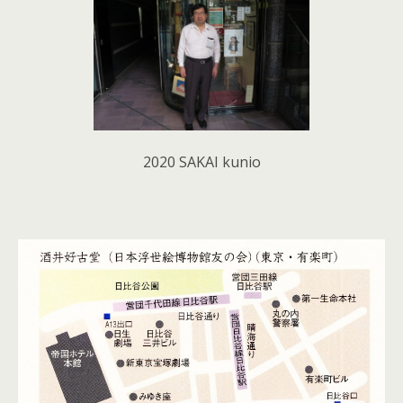
2020 SAKAI kunio