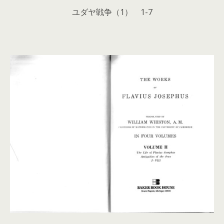
ユダヤ戦争（1） 1-7