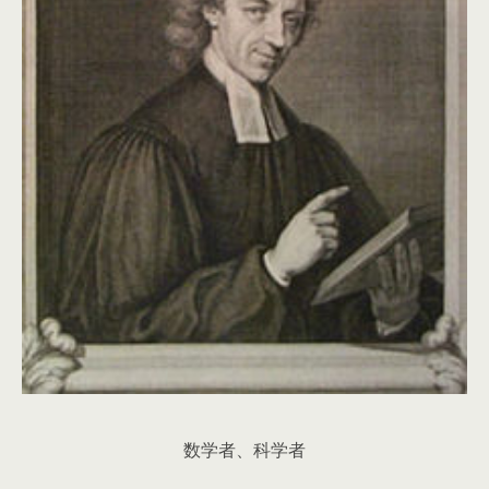
数学者、科学者