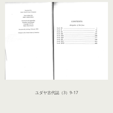
ユダヤ古代誌（3）9-17