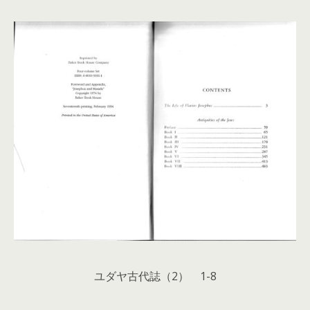
ユダヤ古代誌（2） 1-8