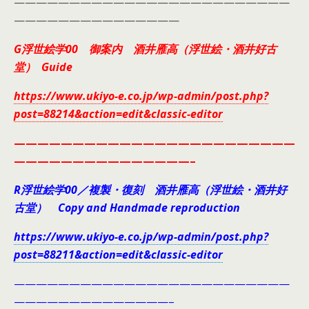
—————————————————————————
———————————————
G浮世絵学00 御案内 酒井雁高（浮世絵・酒井好古
堂） Guide
https://www.ukiyo-e.co.jp/wp-admin/post.php?
post=88214&action=edit&classic-editor
————————————————————————
———————————————–
R浮世絵学00／複製・復刻 酒井雁高（浮世絵・酒井好
古堂） Copy and Handmade reproduction
https://www.ukiyo-e.co.jp/wp-admin/post.php?
post=88211&action=edit&classic-editor
—————————————————————————
——————————————–