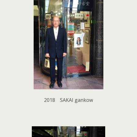
2018 SAKAI gankow