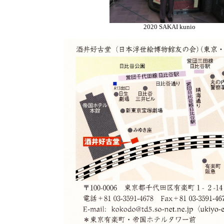
2020 SAKAI kunio