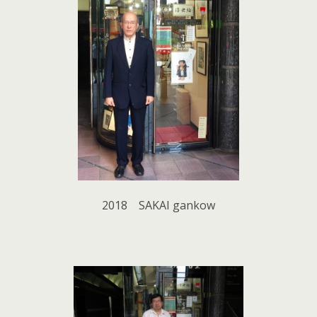
2018 SAKAI gankow