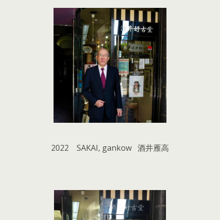
2022 SAKAI, gankow 酒井雁高