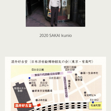
2020 SAKAI kunio