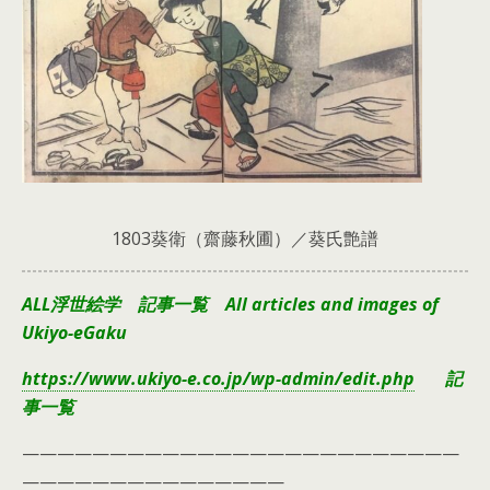
1803葵衛（齋藤秋圃）／葵氏艶譜
ALL浮世絵学 記事一覧 All articles and images of
Ukiyo-eGaku
https://www.ukiyo-e.co.jp/wp-admin/edit.php
記
事一覧
—————————————————————————
———————————————