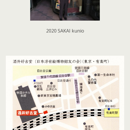
2020 SAKAI kunio