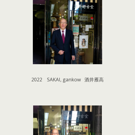
2022 SAKAI, gankow 酒井雁高