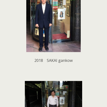
2018 SAKAI gankow