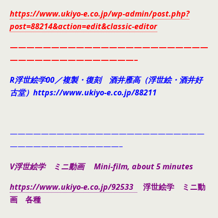
https://www.ukiyo-e.co.jp/wp-admin/post.php?
post=88214&action=edit&classic-editor
————————————————————————
———————————————–
R浮世絵学00／複製・復刻 酒井雁高（浮世絵・酒井好
古堂）https://www.ukiyo-e.co.jp/88211
—————————————————————————
——————————————–
V浮世絵学 ミニ動画 Mini-film, about 5 minutes
https://www.ukiyo-e.co.jp/92533
浮世絵学 ミニ動
画 各種