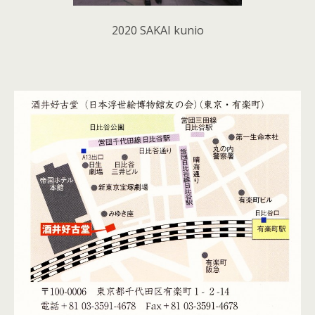
2020 SAKAI kunio