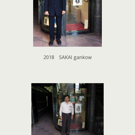
2018 SAKAI gankow