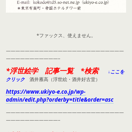
*ファックス、使えません。
—————————————————————————
———————————–
*浮世絵学 記事一覧 *検索
↓ここを
クリック
酒井雁高（浮世絵・酒井好古堂）
https://www.ukiyo-e.co.jp/wp-
admin/edit.php?orderby=title&order=asc
—————————————————————————
———————————–