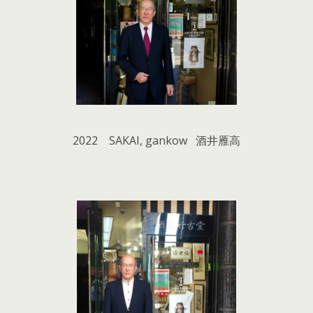
2022 SAKAI, gankow 酒井雁高