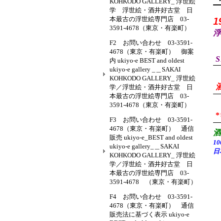
KOHKODO GALLERY_ 浮世絵
学 浮世絵・酒井好古堂 日
本最古の浮世絵専門店 03-
1
3591-4678（東京・有楽町）
浮
F2 お問い合わせ 03-3591-
4678（東京・有楽町） 御案
S
内 ukiyo-e BEST and oldest
ukiyo-e gallery _＿SAKAI
KOHKODO GALLERY_ 浮世絵
学／浮世絵・酒井好古堂 日
本最古の浮世絵専門店 03-
3591-4678（東京・有楽町）
F3 お問い合わせ 03-3591-
4678（東京・有楽町） 通信
販売 ukiyo-e_BEST and oldest
1
ukiyo-e gallery_＿SAKAI
日
KOHKODO GALLERY_ 浮世絵
学／浮世絵・酒井好古堂 日
本最古の浮世絵専門店 03-
3591-4678 （東京・有楽町）
F4 お問い合わせ 03-3591-
4678（東京・有楽町） 通信
販売法に基づく表示 ukiyo-e