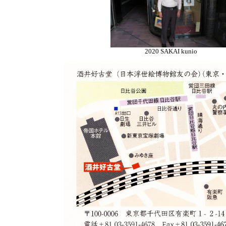
2020 SAKAI kunio