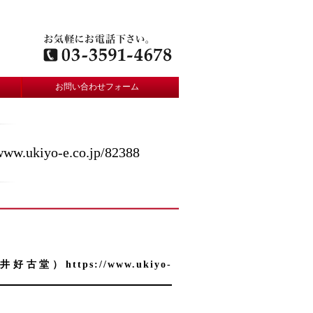
お問い合わせフォーム
o-e.co.jp/82388
ttps://www.ukiyo-