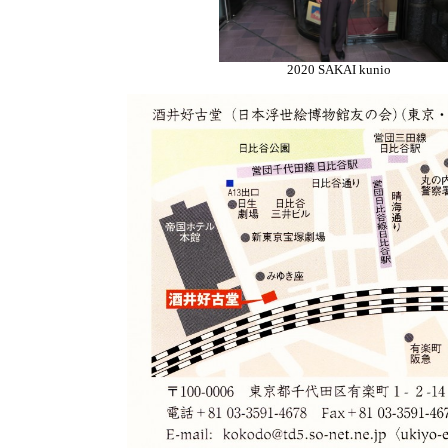
2020 SAKAI kunio