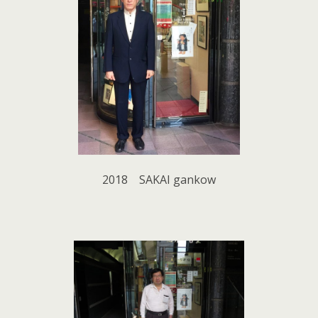
2018 SAKAI gankow