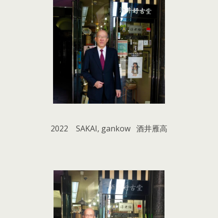
2022 SAKAI, gankow 酒井雁高