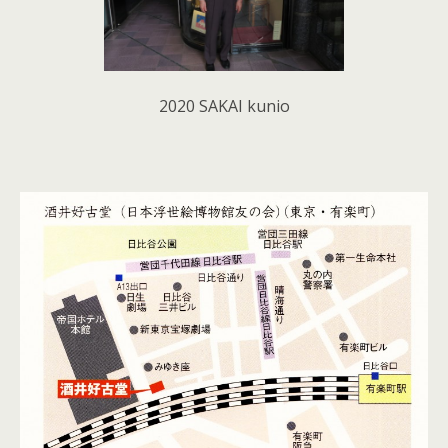
2020 SAKAI kunio