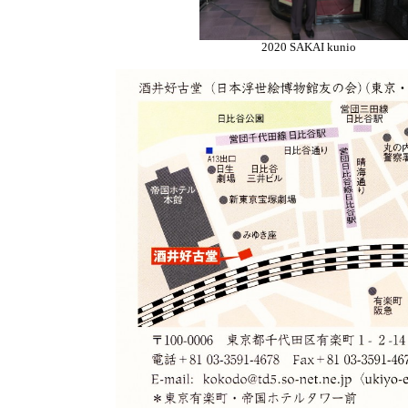
2020 SAKAI kunio