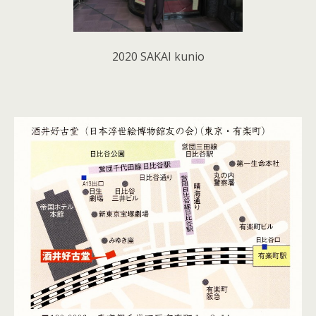
2020 SAKAI kunio