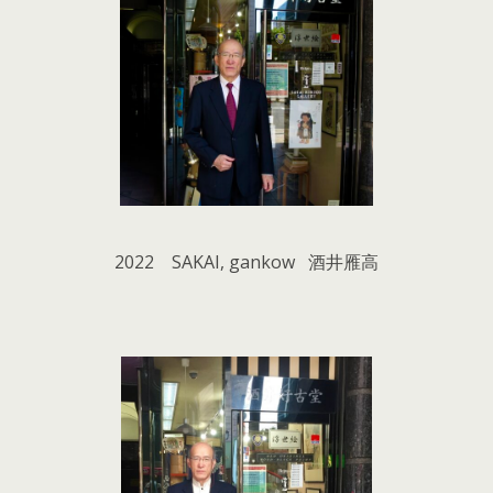
2022 SAKAI, gankow 酒井雁高