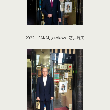
2022 SAKAI, gankow 酒井雁高