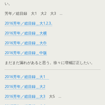
い。
芳年／総目録 大1 大2 大3 …
2016芳年／総目録＿大1.2.3..
2016芳年／総目録＿大横
2016芳年／総目録＿大巾
2016芳年／総目録＿中版
まだまだ漏れがあると思う。徐々に増補訂正したい。
2016芳年／総目録＿大1
2016芳年／総目録＿大2
2016芳年／総目録＿大3
大5 …