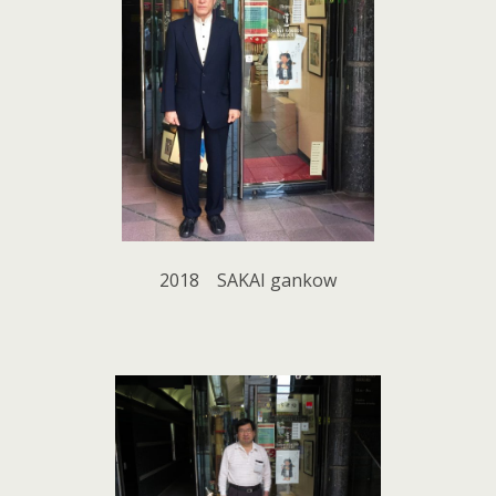
2018 SAKAI gankow