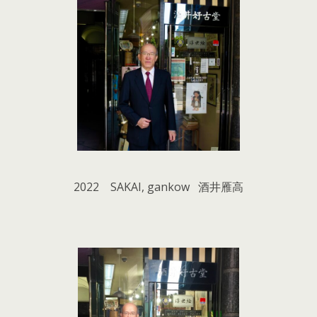
2022 SAKAI, gankow 酒井雁高