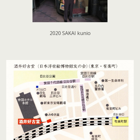
2020 SAKAI kunio