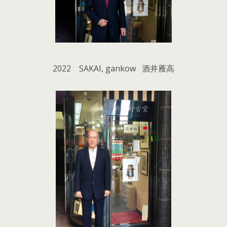
2022 SAKAI, gankow 酒井雁高