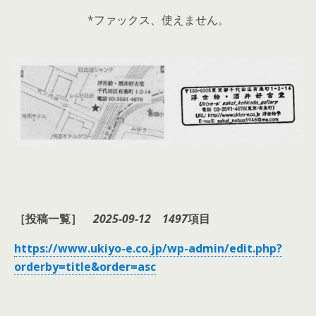
*ファックス、使えません。
［投稿一覧］
2025-09-12
1497
項目
https://www.ukiyo-e.co.jp/wp-admin/edit.php?
orderby=title&order=asc