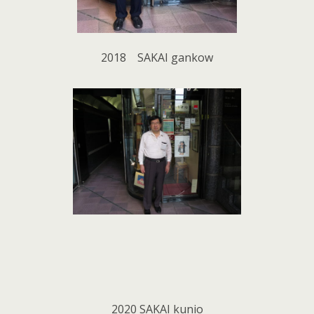
2018 SAKAI gankow
2020 SAKAI kunio