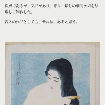
裸婦であるが、気品があり、彫り、摺りの最高技術を結
集して制作した。
言人の作品としても、最高位にあると思う。