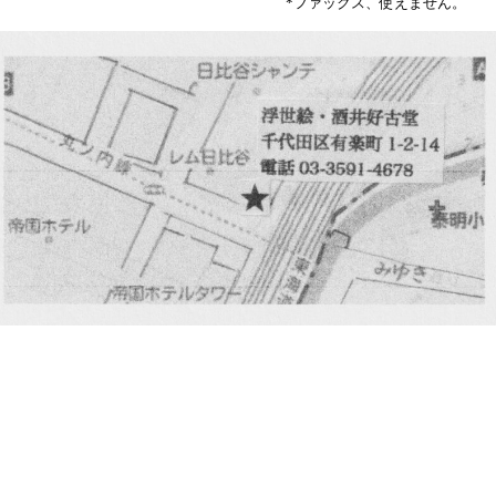
*ファックス、使えません。