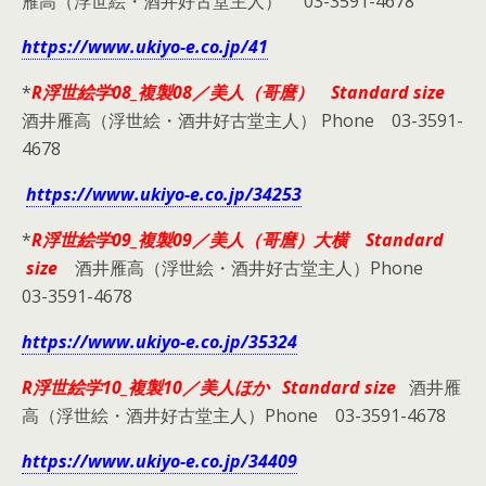
雁高（浮世絵・酒井好古堂主人） 03-3591-4678
https://www.ukiyo-e.co.jp/41
*
R浮世絵学08_複製08／美人（哥麿） Standard size
酒井雁高（浮世絵・酒井好古堂主人） Phone 03-3591-
4678
https://www.ukiyo-e.co.jp/34253
*
R浮世絵学09_複製09／美人（哥麿）大横 Standard
size
酒井雁高（浮世絵・酒井好古堂主人）Phone
03-3591-4678
https://www.ukiyo-e.co.jp/35324
R浮世絵学10_複製10／美人ほか Standard size
酒井雁
高（浮世絵・酒井好古堂主人）Phone 03-3591-4678
https://www.ukiyo-e.co.jp/34409