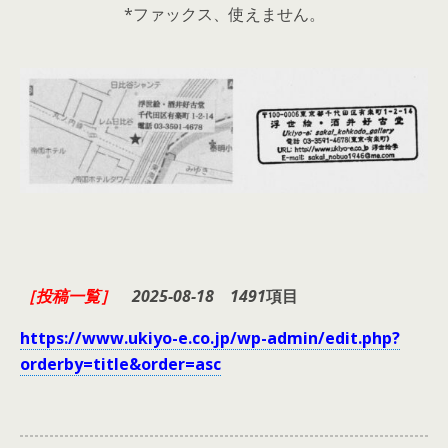
*ファックス、使えません。
［投稿一覧］
2025-08-18
1491
項目
https://www.ukiyo-e.co.jp/wp-admin/edit.php?
orderby=title&order=asc