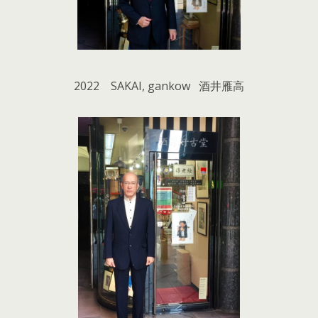
2022 SAKAI, gankow 酒井雁高