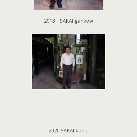
2018 SAKAI gankow
2020 SAKAI kunio