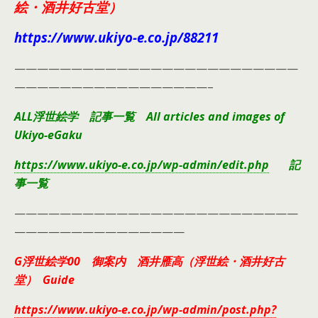
絵・酒井好古堂）
https://www.ukiyo-e.co.jp/88211
—————————————————————————
—————————————————–
ALL浮世絵学 記事一覧 All articles and images of
Ukiyo-eGaku
https://www.ukiyo-e.co.jp/wp-admin/edit.php
記
事一覧
—————————————————————————
———————————————
G浮世絵学00 御案内 酒井雁高（浮世絵・酒井好古
堂） Guide
https://www.ukiyo-e.co.jp/wp-admin/post.php?