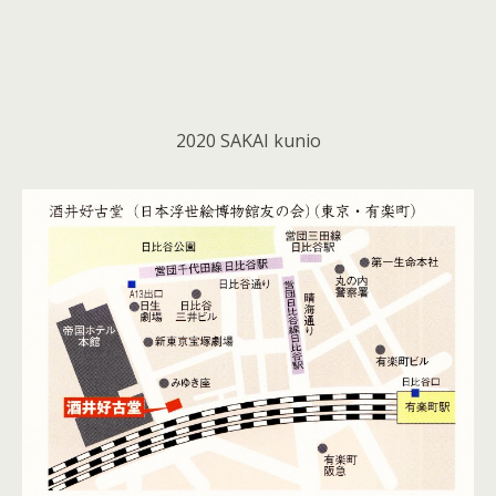
2020 SAKAI kunio