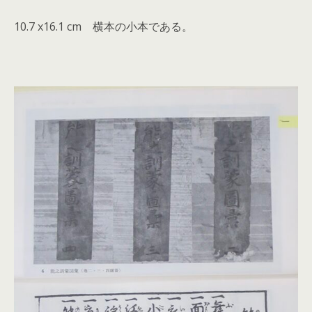
10.7 x16.1 cm 横本の小本である。