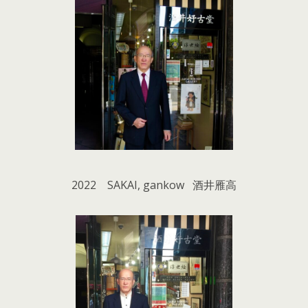
2022 SAKAI, gankow 酒井雁高