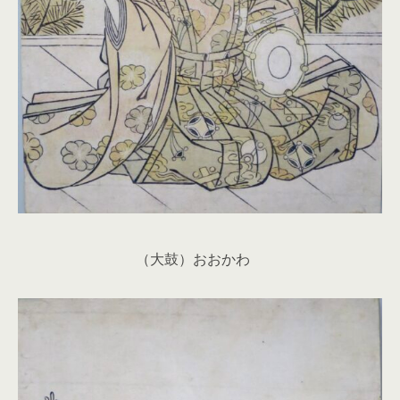
（大鼓）おおかわ