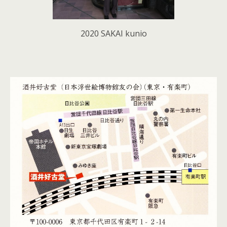
2020 SAKAI kunio