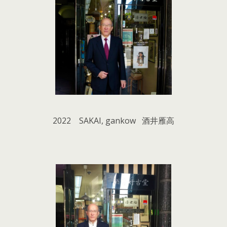
2022 SAKAI, gankow 酒井雁高