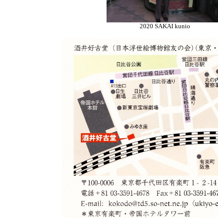
2020 SAKAI kunio