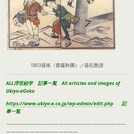
1803葵衛（齋藤秋圃）／葵氏艶譜
ALL浮世絵学 記事一覧 All articles and images of
Ukiyo-eGaku
https://www.ukiyo-e.co.jp/wp-admin/edit.php
記
事一覧
—————————————————————————
———————————————