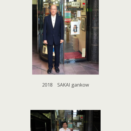
2018 SAKAI gankow