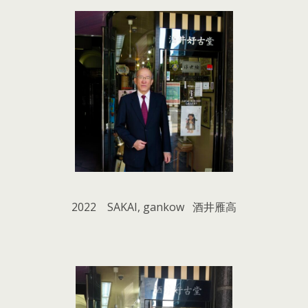
2022 SAKAI, gankow 酒井雁高