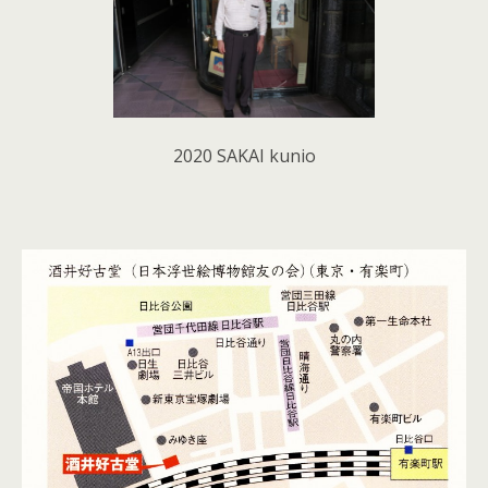
2020 SAKAI kunio