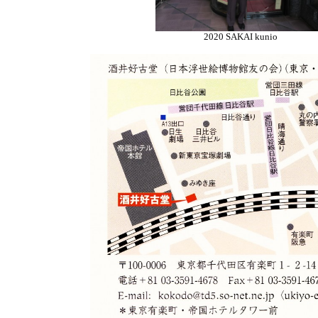
2020 SAKAI kunio