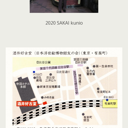
2020 SAKAI kunio