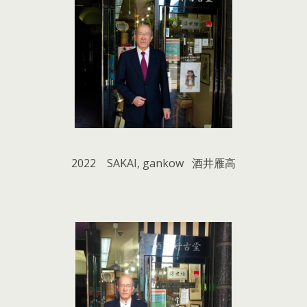
2022 SAKAI, gankow 酒井雁高