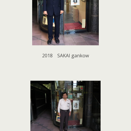
2018 SAKAI gankow