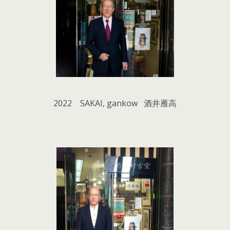
2022 SAKAI, gankow 酒井雁高