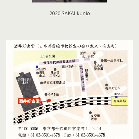
2020 SAKAI kunio