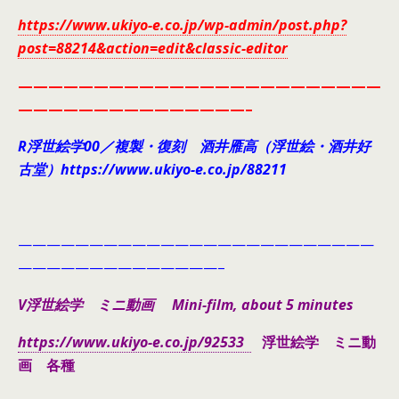
https://www.ukiyo-e.co.jp/wp-admin/post.php?
post=88214&action=edit&classic-editor
————————————————————————
———————————————–
R浮世絵学00／複製・復刻 酒井雁高（浮世絵・酒井好
古堂）https://www.ukiyo-e.co.jp/88211
—————————————————————————
——————————————–
V浮世絵学 ミニ動画 Mini-film, about 5 minutes
https://www.ukiyo-e.co.jp/92533
浮世絵学 ミニ動
画 各種