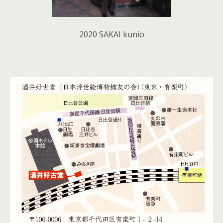
2020 SAKAI kunio