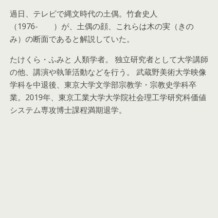
過日、テレビで縄文時代の土偶。竹倉史人
（1976- ）が、土偶の顔、これらは木の実（きの
み）の断面であると解説していた。
たけくら・ふみと 人類学者。 独立研究者として大学講師
の他、講演や執筆活動などを行う。 武蔵野美術大学映像
学科を中退後、東京大学文学部宗教学・宗教史学科卒
業。2019年、東京工業大学大学院社会理工学研究科価値
システム専攻博士課程満期退学。