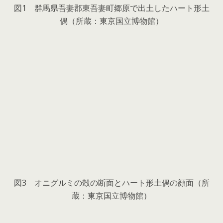
図1 群馬県吾妻郡東吾妻町郷原で出土したハート形土
偶（所蔵：東京国立博物館）
図3 オニグルミの殻の断面とハート形土偶の顔面（所
蔵：東京国立博物館）