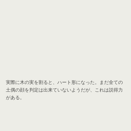
実際に木の実を割ると、ハート形になった。まだ全ての
土偶の顔を判定は出来ていないようだが、これは説得力
がある。