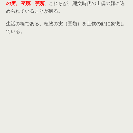
の実、豆類、芋類
、これらが、縄文時代の土偶の顔に込
められていることが解る。
生活の糧である、植物の実（豆類）を土偶の顔に象徴し
ている。