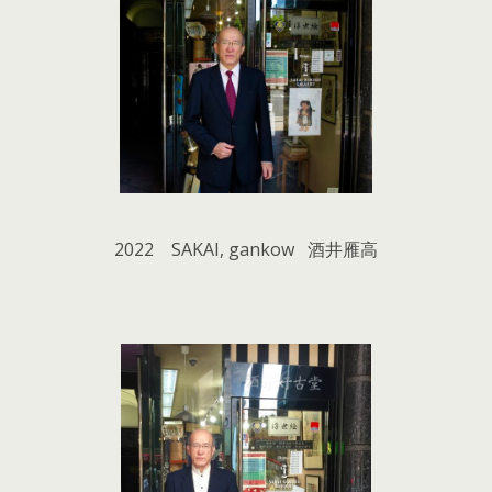
2022 SAKAI, gankow 酒井雁高