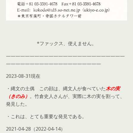
*ファックス、使えません。
—————————————————————————
————————————————————
2023-08-31現在
・縄文の土偶 この顔は、縄文人が食べていた
木の実
（きのみ）
。竹倉史人さんが、実際に木の実を割って、
発見した。
・これは、とても重要な発見である。
2021-04-28（2022-04-14）