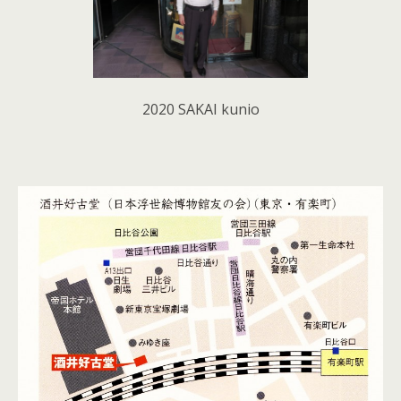
2020 SAKAI kunio