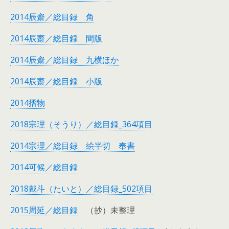
2014辰齋／総目録 角
2014辰齋／総目録 間版
2014辰齋／総目録 九横ほか
2014辰齋／総目録 小版
2014摺物
2018宗理（そうり）／総目録_364項目
2014宗理／総目録 絵半切 奉書
2014可候／総目録
2018戴斗（たいと）／総目録_502項目
2015周延／総目録
（抄）未整理