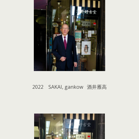
2022 SAKAI, gankow 酒井雁高