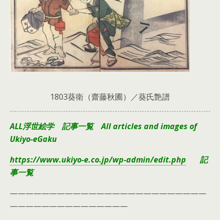
1803葵衛（齋藤秋圃）／葵氏艶譜
ALL浮世絵学 記事一覧 All articles and images of
Ukiyo-eGaku
https://www.ukiyo-e.co.jp/wp-admin/edit.php
記
事一覧
—————————————————————————
———————————————